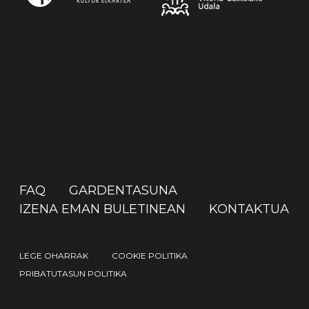
FAQ
GARDENTASUNA
IZENA EMAN BULETINEAN
KONTAKTUA
LEGE OHARRAK
COOKIE POLITIKA
PRIBATUTASUN POLITIKA