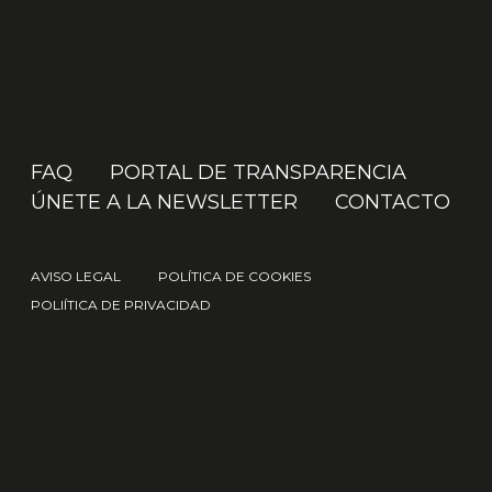
FAQ
PORTAL DE TRANSPARENCIA
ÚNETE A LA NEWSLETTER
CONTACTO
AVISO LEGAL
POLÍTICA DE COOKIES
POLIÍTICA DE PRIVACIDAD