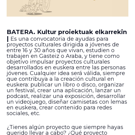
BATERA. Kultur proiektuak elkarrekin
|
Es una convocatoria de ayudas para
proyectos culturales dirigida a jóvenes de
entre 16 y 30 años que vivan, estudien o
trabajen en Gasteiz o Araba, y tiene como
objetivo impulsar proyectos culturales
desarrollados en euskera entre las personas
jóvenes. Cualquier idea será válida, siempre
que contribuya a la creación cultural en
euskera: publicar un libro o disco, organizar
un festival, crear una aplicación, lanzar un
podcast, realizar una exposición, desarrollar
un videojuego, diseñar camisetas con lemas
en euskera, crear contenido para redes
sociales, etc.
¿Tienes algún proyecto que siempre hayas
querido llevar a cabo? ¿Qué proyecto