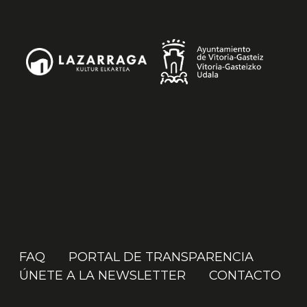
FAQ
PORTAL DE TRANSPARENCIA
ÚNETE A LA NEWSLETTER
CONTACTO