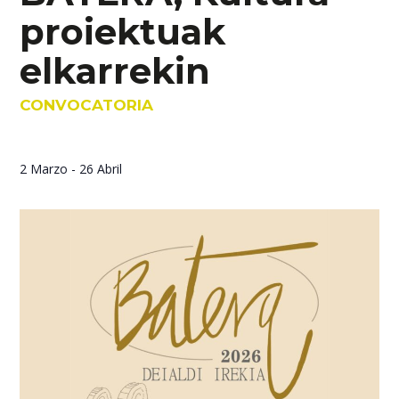
proiektuak
elkarrekin
CONVOCATORIA
2 Marzo
-
26 Abril