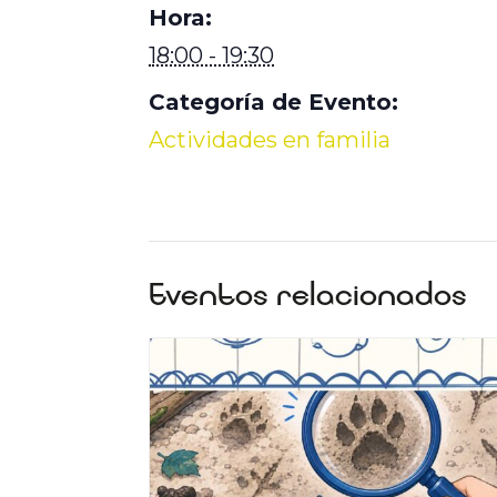
Hora:
18:00 - 19:30
Categoría de Evento:
Actividades en familia
Eventos relacionados