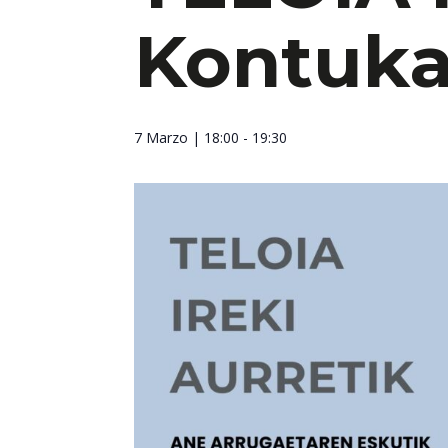
Kontuka
7 Marzo
| 18:00 - 19:30