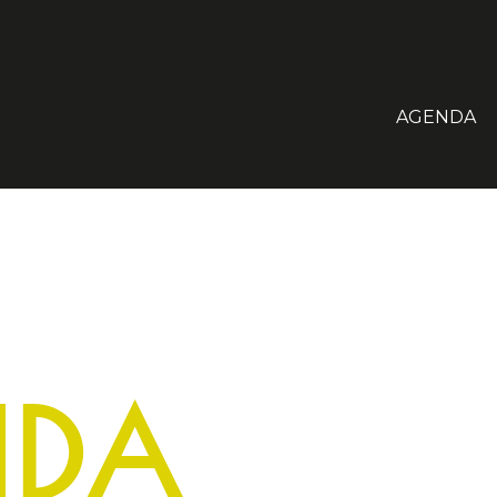
AGENDA
NDA