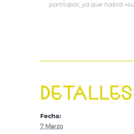
participar, ya que habrá «su
DETALLES
Fecha:
7 Marzo