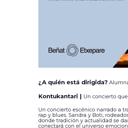
¿A quién está dirigida?
Alumnad
Kontukantari
|
Un concierto que
Un concierto escénico narrado a tr
rap y blues. Sandra y Boti, rodead
donde tradición y actualidad se da
conectará con el universo emocion