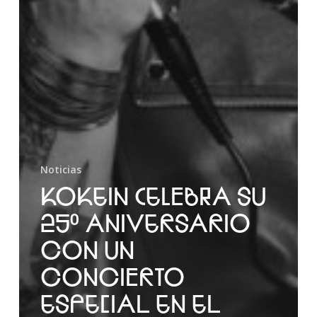
Noticias
KOKEIN CELEBRA SU
25º ANIVERSARIO
CON UN
CONCIERTO
ESPECIAL EN EL