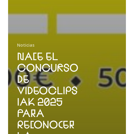
Noticias
NACE EL
CONCURSO
DE
VIDEOCLIPS
IAK 2025
PARA
RECONOCER