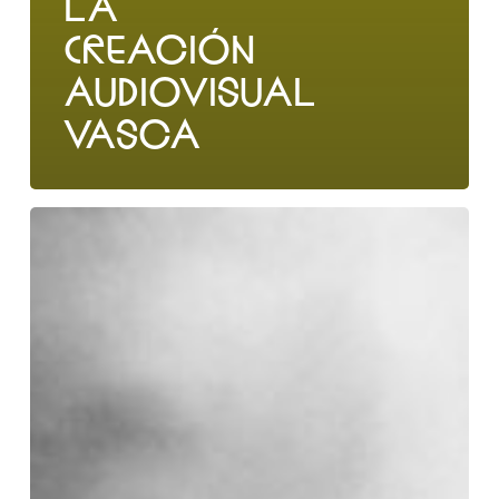
LA
CREACIÓN
AUDIOVISUAL
VASCA