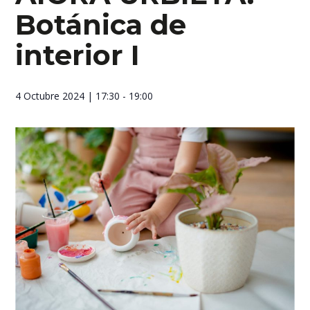
Botánica de
interior I
4 Octubre 2024
| 17:30 - 19:00