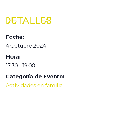
DETALLES
Fecha:
4 Octubre 2024
Hora:
17:30 - 19:00
Categoría de Evento:
Actividades en familia