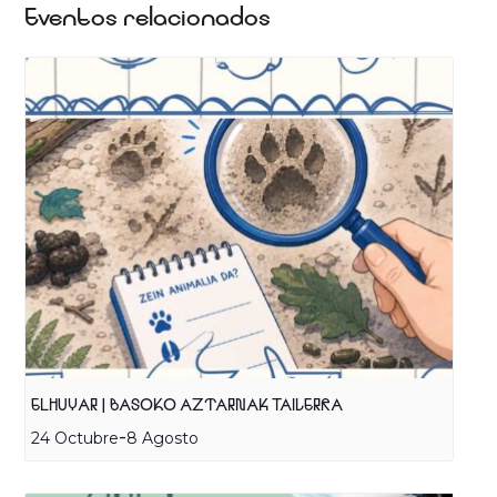
Eventos relacionados
ELHUYAR | BASOKO AZTARNAK TAILERRA
-
24 Octubre
8 Agosto