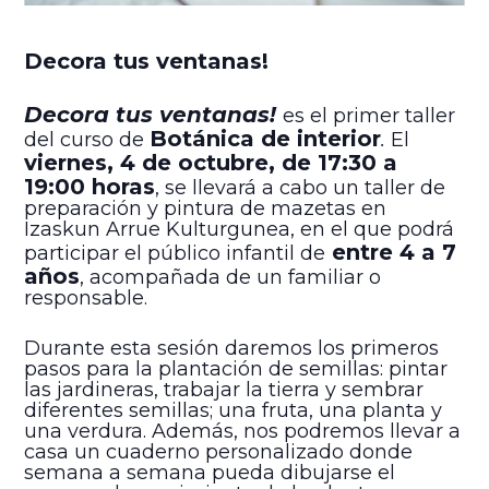
Decora tus ventanas!
Decora tus ventanas!
es el primer taller
Botánica de interior
del curso de
.
El
viernes
, 4 de octubre, de 17:30 a
19:00 horas
, se llevará a cabo un taller de
preparación y pintura de mazetas en
Izaskun Arrue Kulturgunea, en el que podrá
entre 4 a 7
participar el público infantil de
años
, acompañada de un familiar o
responsable.
Durante esta sesión daremos los primeros
pasos para la plantación de semillas: pintar
las jardineras, trabajar la tierra y sembrar
diferentes semillas; una fruta, una planta y
una verdura. Además, nos podremos llevar a
casa un cuaderno personalizado donde
semana a semana pueda dibujarse el