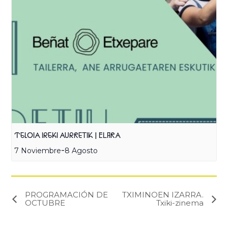
TELOIA IREKI AURRETIK | ELARA
-
7 Noviembre
8 Agosto
PROGRAMACIÓN DE
TXIMINOEN IZARRA.
OCTUBRE
Txiki-zinema