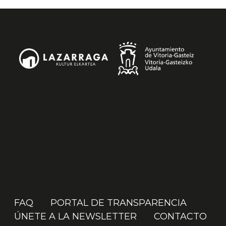
FAQ
PORTAL DE TRANSPARENCIA
ÚNETE A LA NEWSLETTER
CONTACTO