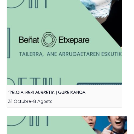
TELOIA IREKI AURRETIK | GURE KANOA
-
31 Octubre
8 Agosto