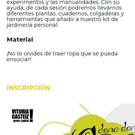
experimentos y las manualidades. Con su
ayuda, de cada sesión podremos llevarnos
diferentes plantas, cuadernos, colgaderas y
herramientas que añadir a nuestro kit de
jardinería personal.
Material
¡No te olvides de traer ropa que se pueda
ensuciar!
INSCRIPCIÓN