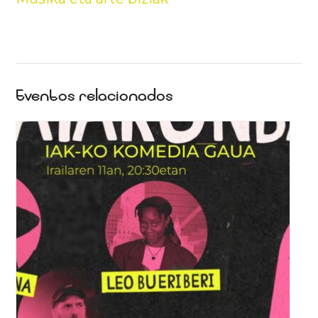
Eventos relacionados