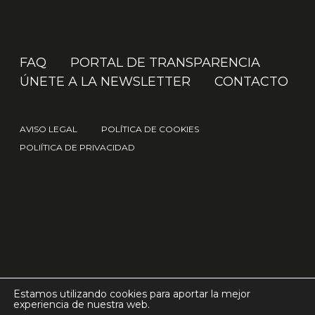
FAQ
PORTAL DE TRANSPARENCIA
ÚNETE A LA NEWSLETTER
CONTACTO
AVISO LEGAL
POLÍTICA DE COOKIES
POLIÍTICA DE PRIVACIDAD
© 2026 IAK.
Estamos utilizando cookies para aportar la mejor
experiencia de nuestra web.