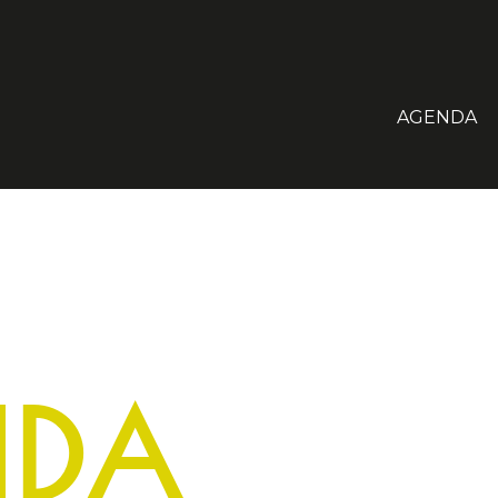
AGENDA
NDA