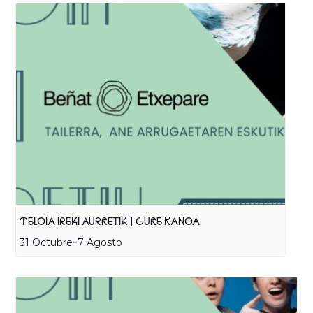
TELOIA IREKI AURRETIK | GURE KANOA
-
31 Octubre
7 Agosto