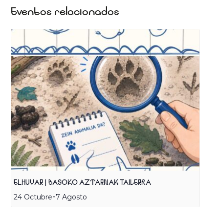
Eventos relacionados
ELHUYAR | BASOKO AZTARNAK TAILERRA
-
24 Octubre
7 Agosto