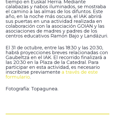
tiempo en Euskal Herria. Mediante
calabazas y nabos iluminados, se mostraba
el camino a las almas de los difuntos. Este
año, en la noche más oscura, el IAK abrirá
sus puertas en una actividad realizada en
colaboración con la asociación GOIAN y las
asociaciones de madres y padres de los
centros educativos Ramón Bajo y Landázuri.
El 31 de octubre, entre las 18:30 y las 20:30,
habrá proyecciones breves relacionadas con
Gaubeltza en el IAK. El recorrido finalizará a
las 20:30 en la Plaza de la Catedral. Para
participar en esta actividad, es necesario
inscribirse previamente
a través de este
formulario
.
Fotografía: Topagunea.