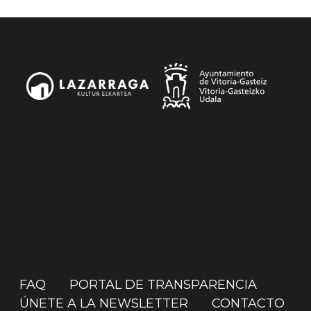
FAQ
PORTAL DE TRANSPARENCIA
ÚNETE A LA NEWSLETTER
CONTACTO