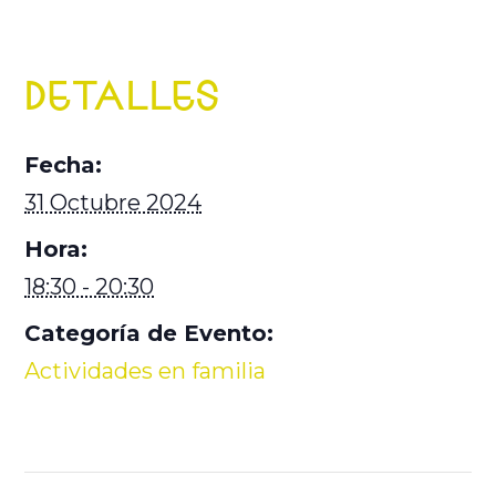
DETALLES
Fecha:
31 Octubre 2024
Hora:
18:30 - 20:30
Categoría de Evento:
Actividades en familia