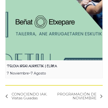
TELOIA IREKI AURRETIK | ELARA
-
7 Noviembre
7 Agosto
CONOCIENDO IAK.
PROGRAMACIÓN DE
Visitas Guiadas
NOVIEMBRE