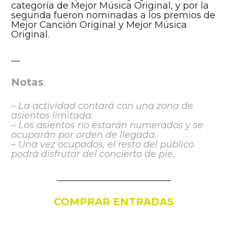
categoría de Mejor Música Original, y por la
segunda fueron nominadas a los premios de
Mejor Canción Original y Mejor Música
Original.
__
Notas
:
– La actividad contará con una zona de
asientos limitada.
– Los asientos no estarán numerados y se
ocuparán por orden de llegada.
– Una vez ocupados, el resto del público
podrá disfrutar del concierto de pie.
_________________________
COMPRAR ENTRADAS
_________________________