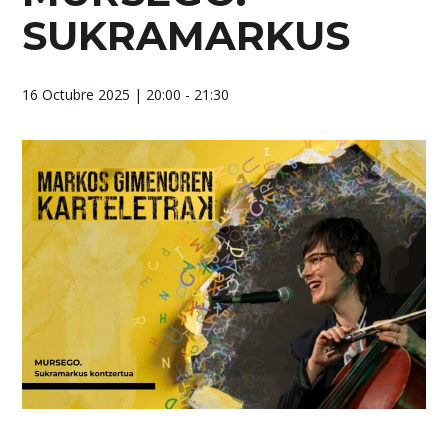
SUKRAMARKUS
16 Octubre 2025
| 20:00 - 21:30