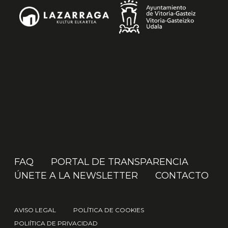
FAQ
PORTAL DE TRANSPARENCIA
ÚNETE A LA NEWSLETTER
CONTACTO
AVISO LEGAL
POLÍTICA DE COOKIES
POLIÍTICA DE PRIVACIDAD