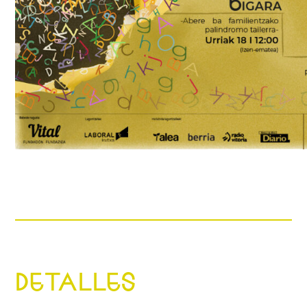
DETALLES