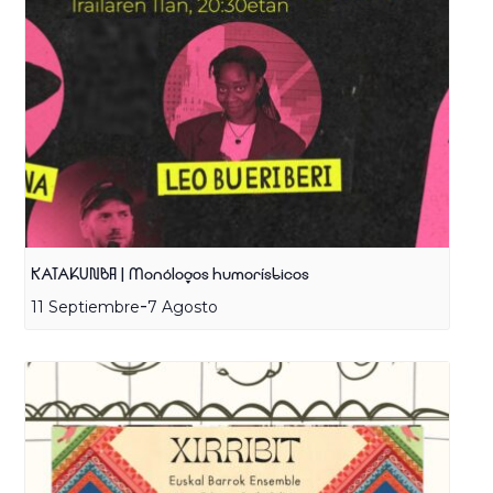
KATAKUNBA | Monólogos humorísticos
-
11 Septiembre
7 Agosto