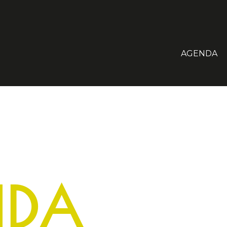
AGENDA
NDA