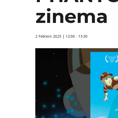
zinema
2 Febrero 2025
| 12:00 - 13:30