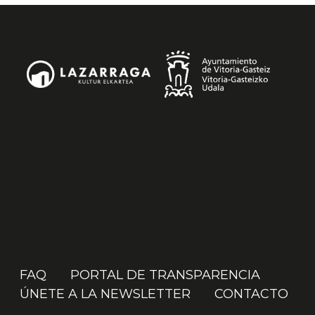
FAQ
PORTAL DE TRANSPARENCIA
ÚNETE A LA NEWSLETTER
CONTACTO