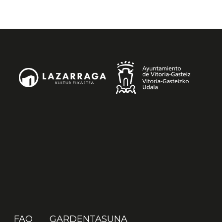
FAQ
GARDENTASUNA