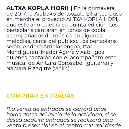
ALTXA KOPLA HORI! |
En la primavera
de 2017, la Arabako Bertsozale Elkartea puso
en marcha el proyecto ALTXA KOPLA HORI,
que este año celebra su quinta edición. Los
bertsolaris cantarán en tonos de copla,
acompañados de música en algunas
melodías, cerca del público. Los bertsolaris
serán: Andere Arriolabengoa, Izar
Mendiguren, Maddi Agirre y Xabi Igoa,
quienes cantarán con el acompañamiento
musical de Aintzira Gorosabel (guitarra) y
Nahiara Eizagirre (violín).
COMPRAR ENTRADAS
*La venta de entradas se cerrará unas
horas antes del inicio de la actividad, si se
desea adquirir entradas se realizará una
venta presencial en el centro cultural desde