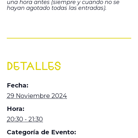
una hora antes (siempre y cuando no se
hayan agotado todas las entradas).
DETALLES
Fecha:
29 Noviembre 2024
Hora:
20:30 - 21:30
Categoría de Evento: