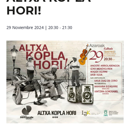
HORI!
29 Noviembre 2024
| 20:30 - 21:30