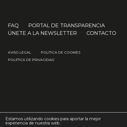
FAQ
PORTAL DE TRANSPARENCIA
ÚNETE A LA NEWSLETTER
CONTACTO
AVISO LEGAL
POLÍTICA DE COOKIES
POLIÍTICA DE PRIVACIDAD
© 2026 IAK.
Estamos utilizando cookies para aportar la mejor
experiencia de nuestra web.