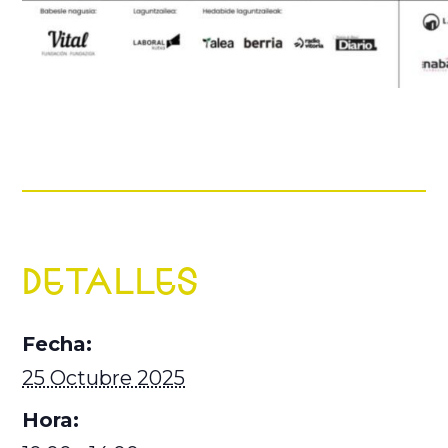
DETALLES
Fecha:
25 Octubre 2025
Hora: