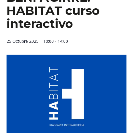
HABITAT curso
interactivo
25 Octubre 2025
| 10:00 - 14:00