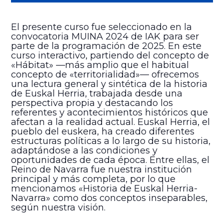
El presente curso fue seleccionado en la
convocatoria MUINA 2024 de IAK para ser
parte de la programación de 2025. En este
curso interactivo, partiendo del concepto de
«Hábitat» —más amplio que el habitual
concepto de «territorialidad»— ofrecemos
una lectura general y sintética de la historia
de Euskal Herria, trabajada desde una
perspectiva propia y destacando los
referentes y acontecimientos históricos que
afectan a la realidad actual. Euskal Herria, el
pueblo del euskera, ha creado diferentes
estructuras políticas a lo largo de su historia,
adaptándose a las condiciones y
oportunidades de cada época. Entre ellas, el
Reino de Navarra fue nuestra institución
principal y más completa, por lo que
mencionamos «Historia de Euskal Herria-
Navarra» como dos conceptos inseparables,
según nuestra visión.