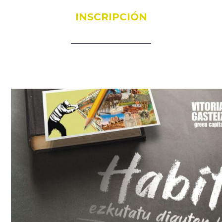
INSCRIPCIÓN
__________________