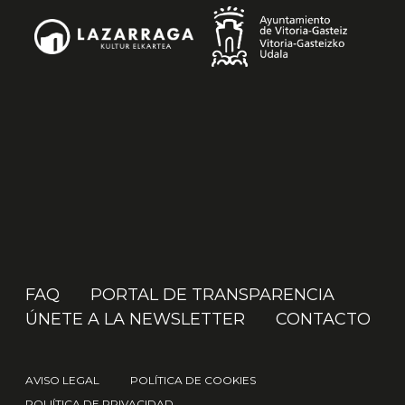
FAQ
PORTAL DE TRANSPARENCIA
ÚNETE A LA NEWSLETTER
CONTACTO
AVISO LEGAL
POLÍTICA DE COOKIES
POLIÍTICA DE PRIVACIDAD