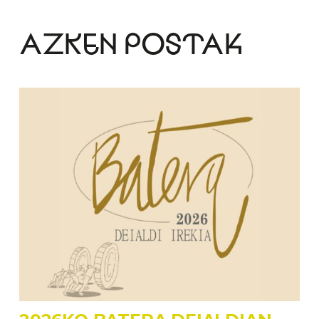
AZKEN POSTAK