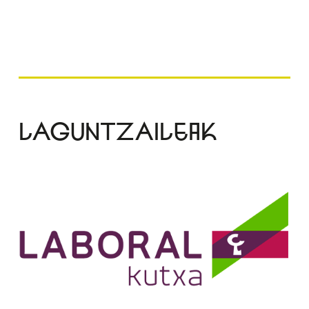
LAGUNTZAILEAK