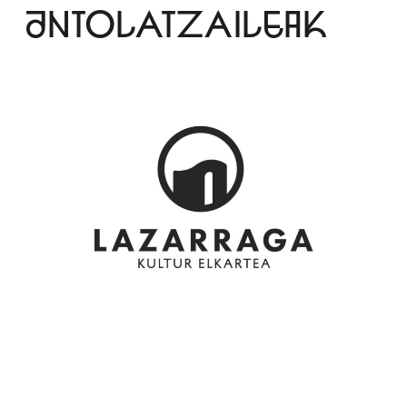
ANTOLATZAILEAK