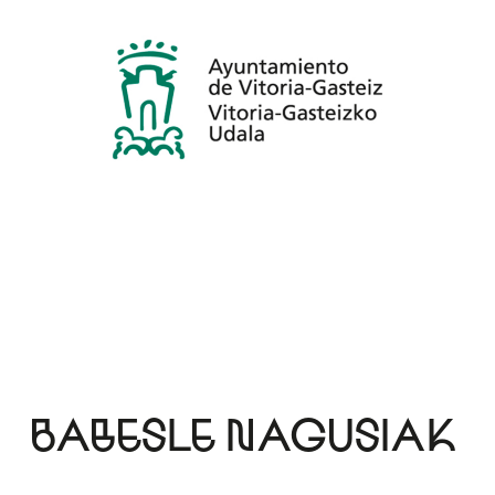
BABESLE NAGUSIAK