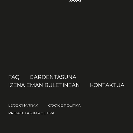
FAQ
GARDENTASUNA
IZENA EMAN BULETINEAN
KONTAKTUA
LEGE OHARRAK
COOKIE POLITIKA
PRIBATUTASUN POLITIKA