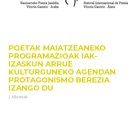
POETAK MAIATZEANEKO
PROGRAMAZIOAK IAK-
IZASKUN ARRUE
KULTURGUNEKO AGENDAN
PROTAGONISMO BEREZIA
IZANGO DU
|
Albisteak