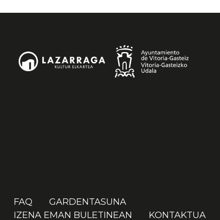
FAQ
GARDENTASUNA
IZENA EMAN BULETINEAN
KONTAKTUA