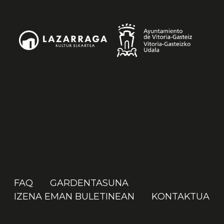
FAQ
GARDENTASUNA
IZENA EMAN BULETINEAN
KONTAKTUA