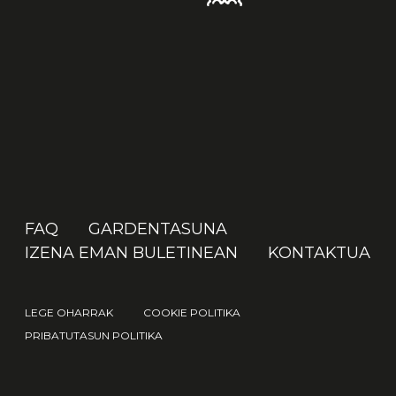
FAQ
GARDENTASUNA
IZENA EMAN BULETINEAN
KONTAKTUA
LEGE OHARRAK
COOKIE POLITIKA
PRIBATUTASUN POLITIKA