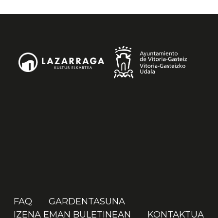
FAQ
GARDENTASUNA
IZENA EMAN BULETINEAN
KONTAKTUA