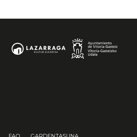
FAQ
GARDENTASUNA